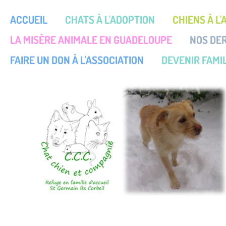
ACCUEIL
CHATS À L'ADOPTION
CHIENS À L
LA MISÈRE ANIMALE EN GUADELOUPE
NOS DE
FAIRE UN DON À L'ASSOCIATION
DEVENIR FAMIL