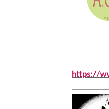
https://w