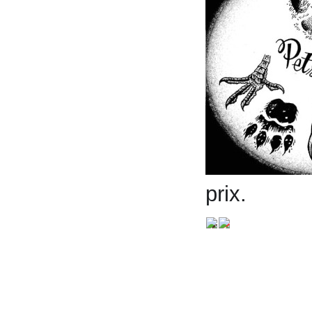
prix.