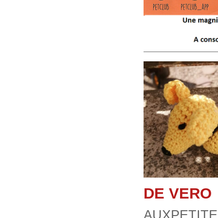
DE VERO
AUXPETITE