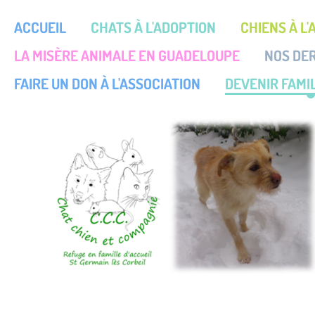
ACCUEIL
CHATS À L'ADOPTION
CHIENS À L
LA MISÈRE ANIMALE EN GUADELOUPE
NOS DE
FAIRE UN DON À L'ASSOCIATION
DEVENIR FAMIL