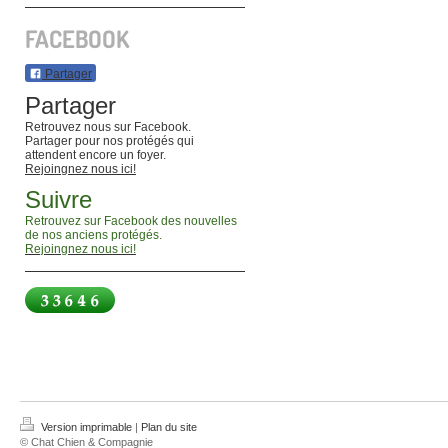
FACEBOOK
Partager
Partager
Retrouvez nous sur Facebook.
Partager pour nos protégés qui
attendent encore un foyer.
Rejoingnez nous ici!
Suivre
Retrouvez sur Facebook des nouvelles
de nos anciens protégés.
Rejoingnez nous ici!
Version imprimable
|
Plan du site
© Chat Chien & Compagnie