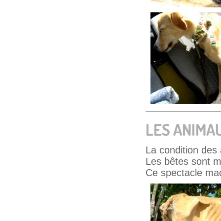
LES ANIMA
La condition des 
Les bêtes sont m
Ce spectacle mac