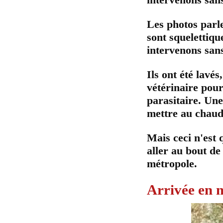
Les photos parle
sont squelettiqu
intervenons sans
Ils ont été lavé
vétérinaire pour
parasitaire. Une
mettre au chaud. 
Mais ceci n'est 
aller au bout de
métropole.
Arrivée en 