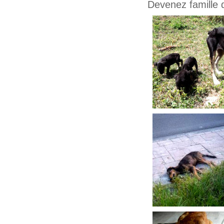
Devenez famille d