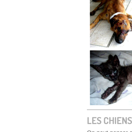
LES CHIENS