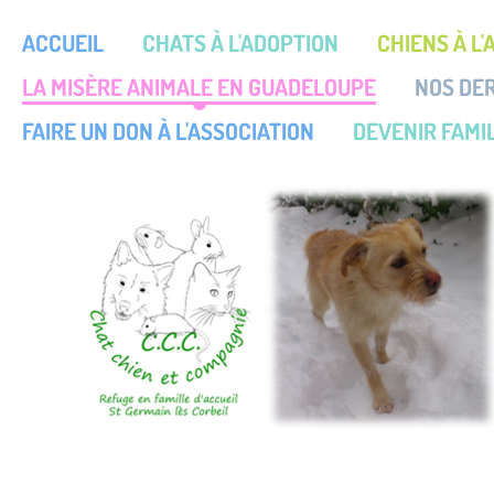
ACCUEIL
CHATS À L'ADOPTION
CHIENS À L
LA MISÈRE ANIMALE EN GUADELOUPE
NOS DE
FAIRE UN DON À L'ASSOCIATION
DEVENIR FAMIL