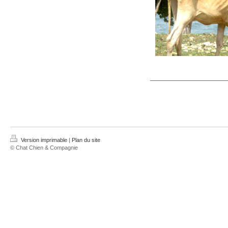
Version imprimable
|
Plan du site
© Chat Chien & Compagnie